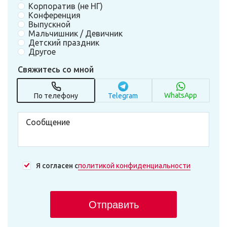
Корпоратив (не НГ)
Конференция
Выпускной
Мальчишник / Девичник
Детский праздник
Другое
Свяжитесь со мной
WhatsApp
По телефону
Telegram
Я согласен с
политикой конфиденциальности
Отправить