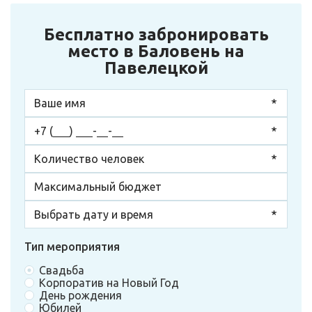
Бесплатно забронировать
место в Баловень на
Павелецкой
Тип мероприятия
Свадьба
Корпоратив на Новый Год
День рождения
Юбилей