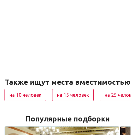
Также ищут места вместимостью
на 10 человек
на 15 человек
на 25 челове
Популярные подборки