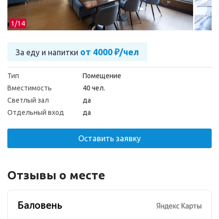
1/
14
от 4000 ₽/чел
За еду и напитки
Тип
Помещение
Вместимость
40 чел.
Светлый зал
да
Отдельный вход
да
Оставить заявку
Отзывы о месте