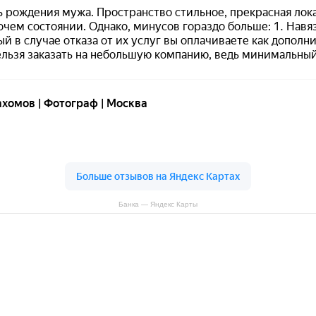
Банка — Яндекс Карты