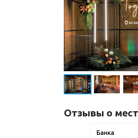
Отзывы о мес