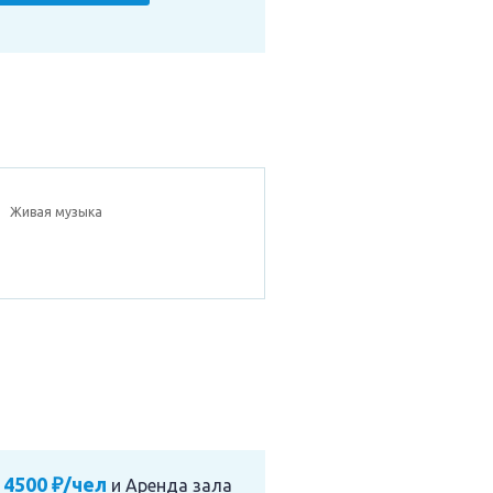
Живая музыка
 4500 ₽/чел
и
Аренда зала