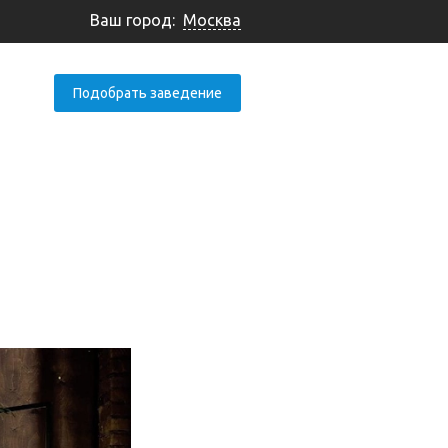
Ваш город:
Москва
Подобрать заведение