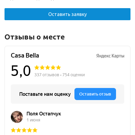
Оставить заявку
Отзывы о месте