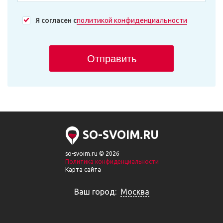
Я согласен с
политикой конфиденциальности
Отправить
SO-SVOIM.RU
so-svoim.ru © 2026
Политика конфиденциальности
Карта сайта
Ваш город:
Москва