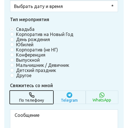
Тип мероприятия
Свадьба
Корпоратив на Новый Год
День рождения
Юбилей
Корпоратив (не НГ)
Конференция
Выпускной
Мальчишник / Девичник
Детский праздник
Другое
Свяжитесь со мной
WhatsApp
По телефону
Telegram