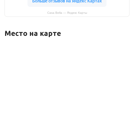
Casa Bella — Яндекс Карты
Место на карте