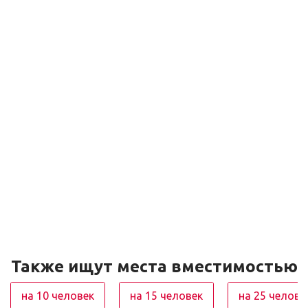
Также ищут места вместимостью
на 10 человек
на 15 человек
на 25 челове