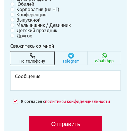
Юбилей
Корпоратив (не НГ)
Конференция
Выпускной
Мальчишник / Девичник
Детский праздник
Другое
Свяжитесь со мной
WhatsApp
По телефону
Telegram
Я согласен с
политикой конфиденциальности
Отправить