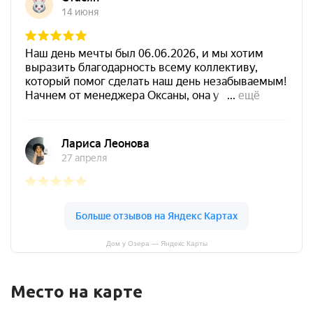
Дом у Озера — Яндекс Карты
Место на карте