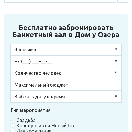
Бесплатно забронировать
Банкетный зал в Дом у Озера
Тип мероприятия
Свадьба
Корпоратив на Новый Год
День рождения