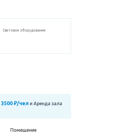
Световое оборудование
 3500 ₽/чел
и
Аренда зала
Помещение