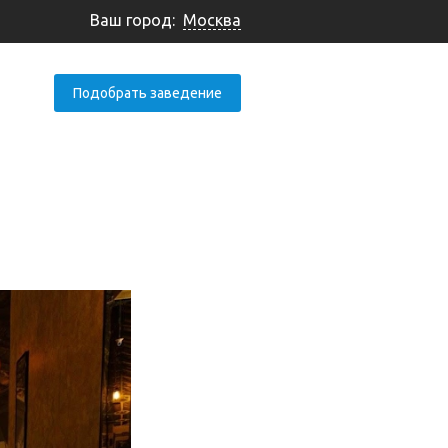
Ваш город:
Москва
Подобрать заведение