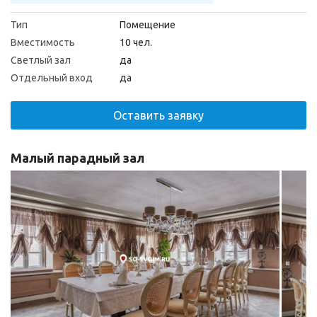
Тип
Помещение
Вместимость
10 чел.
Светлый зал
да
Отдельный вход
да
Оставить заявку
Малый парадный зал