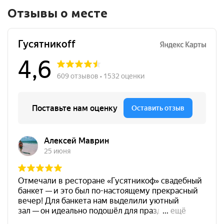
Отзывы о месте