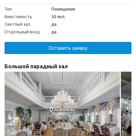
Тип
Помещение
Вместимость
50 чел.
Светлый зал
да
Отдельный вход
да
Оставить заявку
Большой парадный зал