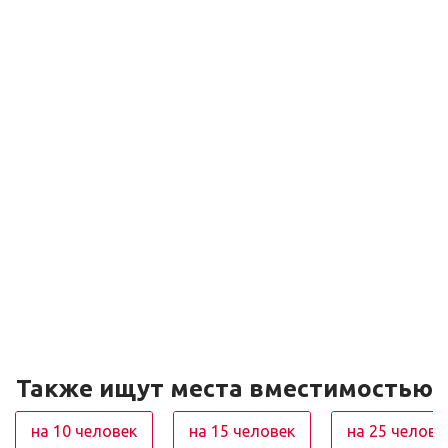
Также ищут места вместимостью
на 10 человек
на 15 человек
на 25 челове