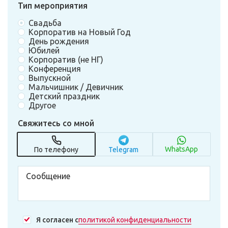
Тип мероприятия
Свадьба
Корпоратив на Новый Год
День рождения
Юбилей
Корпоратив (не НГ)
Конференция
Выпускной
Мальчишник / Девичник
Детский праздник
Другое
Свяжитесь со мной
WhatsApp
По телефону
Telegram
Я согласен с
политикой конфиденциальности