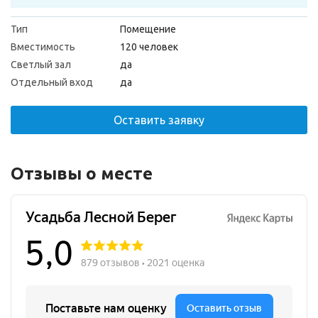
Тип
Помещение
Вместимость
120 человек
Светлый зал
да
Отдельный вход
да
Оставить заявку
Отзывы о месте