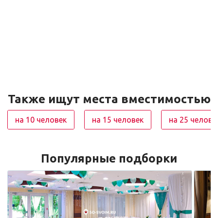
Также ищут места вместимостью
на 10 человек
на 15 человек
на 25 челове
Популярные подборки