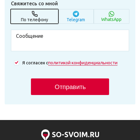
Свяжитесь со мной
WhatsApp
По телефону
Telegram
Я согласен с
политикой конфиденциальности
Отправить
SO-SVOIM.RU