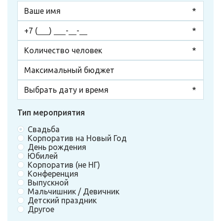
Тип мероприятия
Свадьба
Корпоратив на Новый Год
День рождения
Юбилей
Корпоратив (не НГ)
Конференция
Выпускной
Мальчишник / Девичник
Детский праздник
Другое