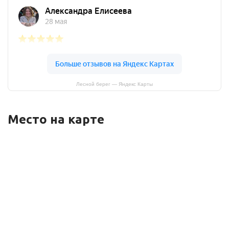
Лесной берег — Яндекс Карты
Место на карте