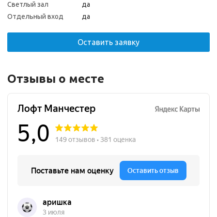
Светлый зал
да
Отдельный вход
да
Оставить заявку
Отзывы о месте