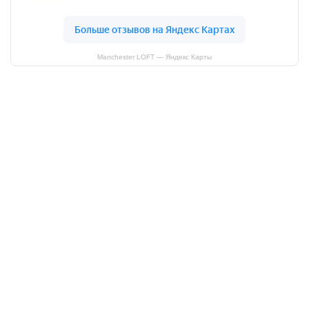
Manchester LOFT — Яндекс Карты