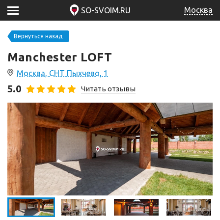
Москва
SO-SVOIM.RU
Вернуться назад
Manchester LOFT
Москва, СНТ Пыхчево, 1
5.0
Читать отзывы