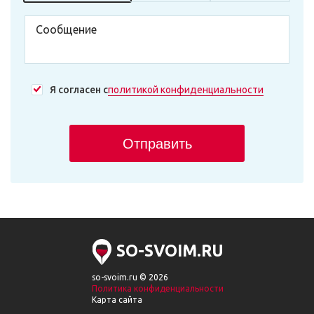
Я согласен с
политикой конфиденциальности
Отправить
SO-SVOIM.RU
so-svoim.ru © 2026
Политика конфиденциальности
Карта сайта