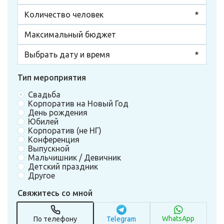
Тип мероприятия
Свадьба
Корпоратив на Новый Год
День рождения
Юбилей
Корпоратив (не НГ)
Конференция
Выпускной
Мальчишник / Девичник
Детский праздник
Другое
Свяжитесь со мной
WhatsApp
По телефону
Telegram