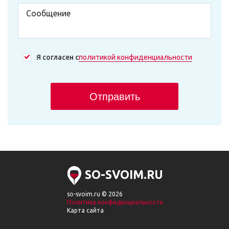
Я согласен с
политикой конфиденциальности
Отправить
SO-SVOIM.RU
so-svoim.ru © 2026
Политика конфиденциальности
Карта сайта