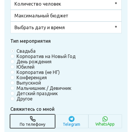
Тип мероприятия
Свадьба
Корпоратив на Новый Год
День рождения
Юбилей
Корпоратив (не НГ)
Конференция
Выпускной
Мальчишник / Девичник
Детский праздник
Другое
Свяжитесь со мной
WhatsApp
По телефону
Telegram