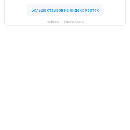
NelBosco — Яндекс Карты