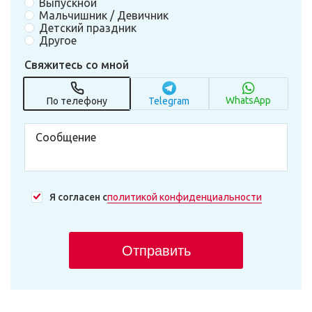
Выпускной
Мальчишник / Девичник
Детский праздник
Другое
Свяжитесь со мной
WhatsApp
По телефону
Telegram
Я согласен с
политикой конфиденциальности
Отправить