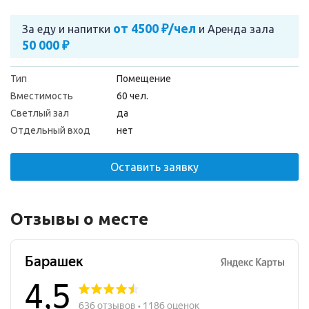
от 4500 ₽/чел
За еду и напитки
и
Аренда зала
50 000 ₽
Тип
Помещение
Вместимость
60 чел.
Светлый зал
да
Отдельный вход
нет
Оставить заявку
Отзывы о месте