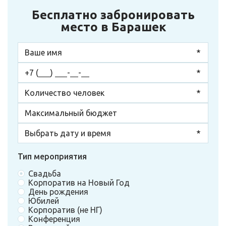
Бесплатно забронировать
место в Барашек
Тип мероприятия
Свадьба
Корпоратив на Новый Год
День рождения
Юбилей
Корпоратив (не НГ)
Конференция