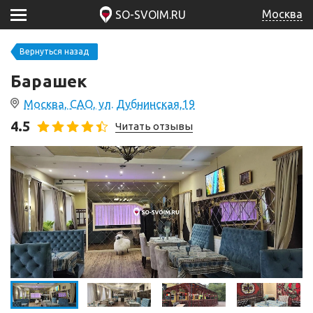
Москва
SO-SVOIM.RU
Вернуться назад
Барашек
Москва, САО, ул. Дубнинская,19
4.5
Читать отзывы