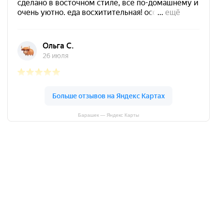
Барашек — Яндекс Карты