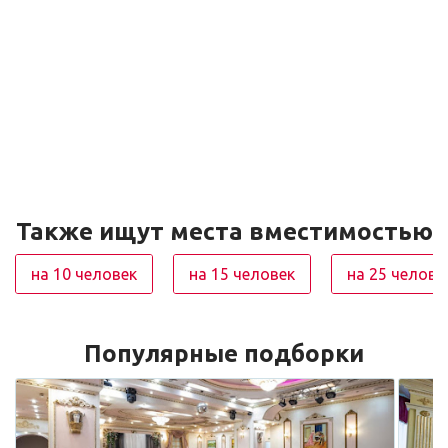
Также ищут места вместимостью
на 10 человек
на 15 человек
на 25 челове
Популярные подборки