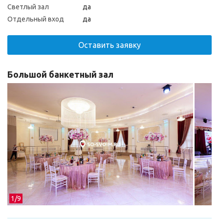
Светлый зал
да
Отдельный вход
да
Оставить заявку
Большой банкетный зал
1/
9