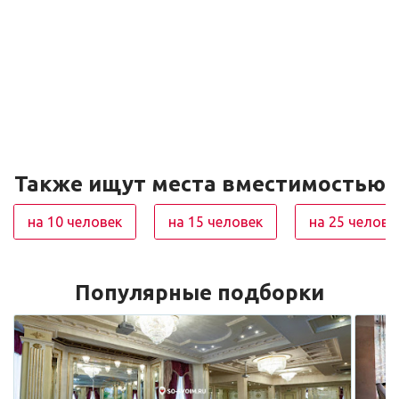
Также ищут места вместимостью
на 10 человек
на 15 человек
на 25 челове
Популярные подборки