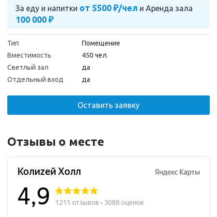
от 5500 ₽/чел
За еду и напитки
и
Аренда зала
100 000 ₽
Тип
Помещение
Вместимость
450 чел.
Светлый зал
да
Отдельный вход
да
Оставить заявку
Отзывы о месте