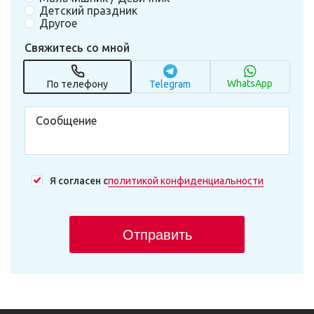
Детский праздник
Другое
Свяжитесь со мной
WhatsApp
По телефону
Telegram
Я согласен с
политикой конфиденциальности
Отправить