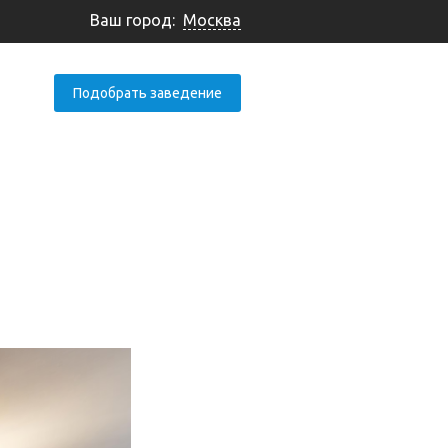
Ваш город:
Москва
Подобрать заведение