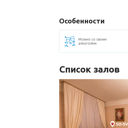
Особенности
Можно со своим
алкоголем
Список залов