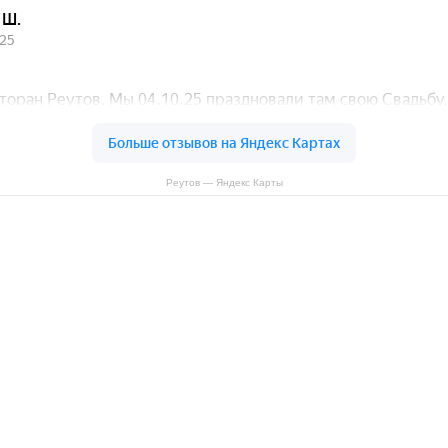
Реутов — Яндекс Карты