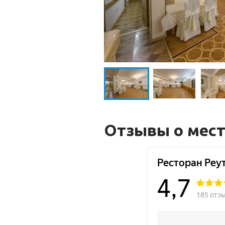
Отзывы о мес