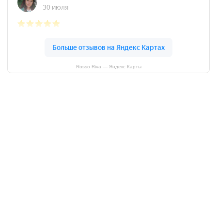
Rosso Riva — Яндекс Карты