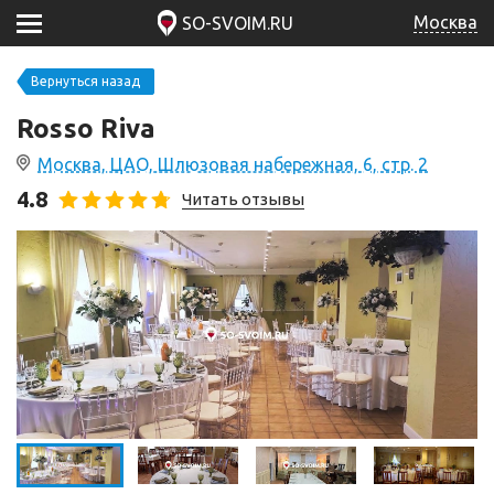
Москва
SO-SVOIM.RU
Вернуться назад
Rosso Riva
Москва, ЦАО, Шлюзовая набережная, 6, стр. 2
4.8
Читать отзывы