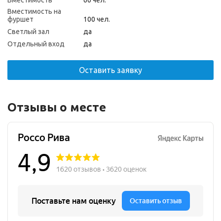
Вместимость
60 чел.
Вместимость на
фуршет
100 чел.
Светлый зал
да
Отдельный вход
да
Оставить заявку
Отзывы о месте