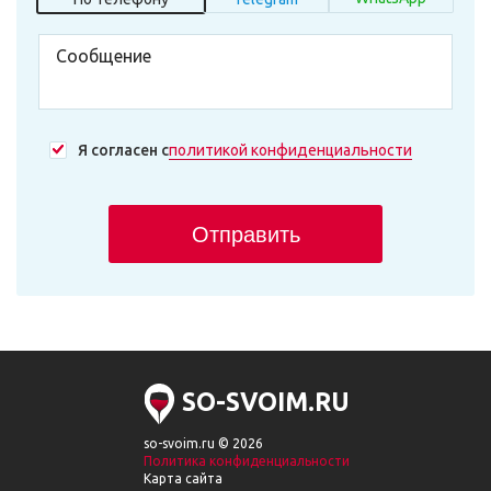
Я согласен с
политикой конфиденциальности
Отправить
SO-SVOIM.RU
so-svoim.ru © 2026
Политика конфиденциальности
Карта сайта