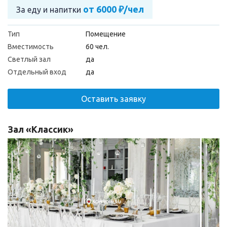
от 6000 ₽/чел
За еду и напитки
Тип
Помещение
Вместимость
60 чел.
Светлый зал
да
Отдельный вход
да
Оставить заявку
Зал «Классик»