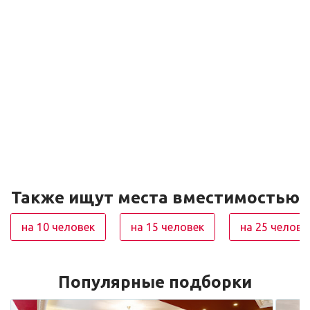
Также ищут места вместимостью
на 10 человек
на 15 человек
на 25 челове
Популярные подборки