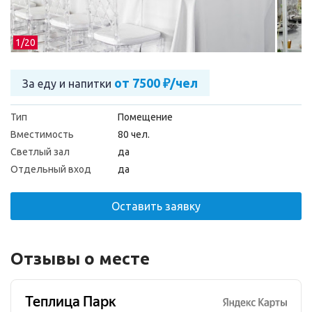
1/
20
от 7500 ₽/чел
За еду и напитки
Тип
Помещение
Вместимость
80 чел.
Светлый зал
да
Отдельный вход
да
Оставить заявку
Отзывы о месте