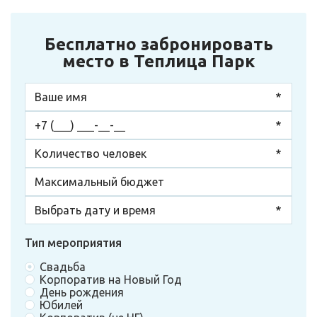
Бесплатно забронировать
место в Теплица Парк
Тип мероприятия
Свадьба
Корпоратив на Новый Год
День рождения
Юбилей