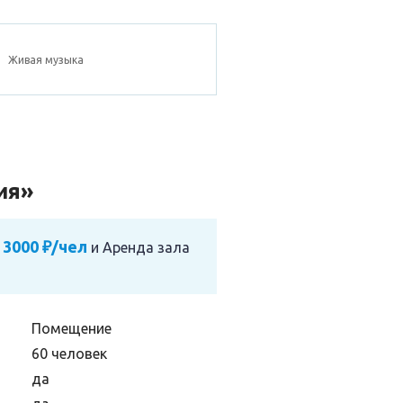
Живая музыка
ия»
 3000 ₽/чел
и
Аренда зала
Помещение
60 человек
да