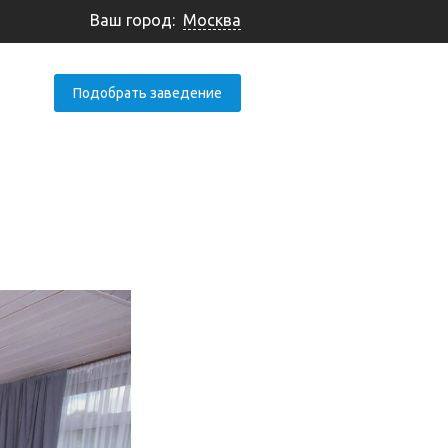
Ваш город:
Москва
Подобрать заведение