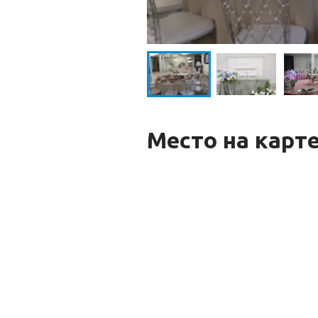
Место на карт