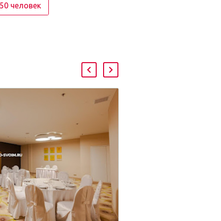
150 человек