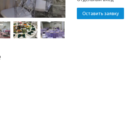
Оставить заявку
е