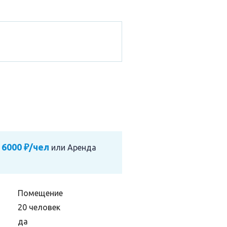
 6000 ₽/чел
или
Аренда
Помещение
20 человек
да