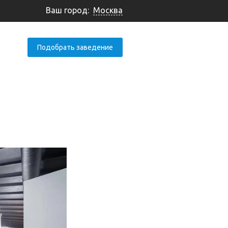
Ваш город:
Москва
Подобрать заведение