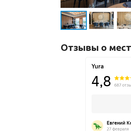
Отзывы о мес