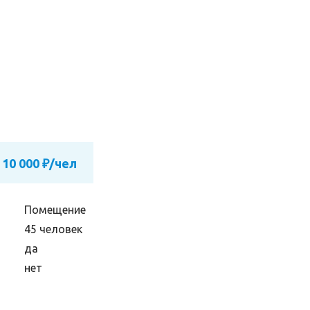
 10 000 ₽/чел
Помещение
45 человек
да
нет