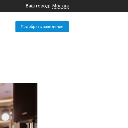
Ваш город:
Москва
Подобрать заведение