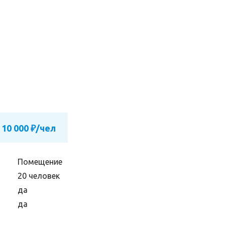
 10 000 ₽/чел
Помещение
20 человек
да
да