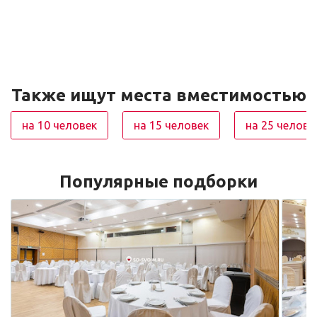
Также ищут места вместимостью
на 10 человек
на 15 человек
на 25 челове
Популярные подборки