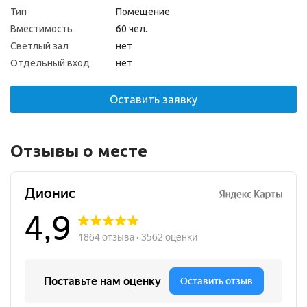
Тип
Помещение
Вместимость
60 чел.
Светлый зал
нет
Отдельный вход
нет
Оставить заявку
Отзывы о месте