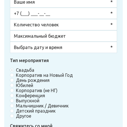
Тип мероприятия
Свадьба
Корпоратив на Новый Год
День рождения
Юбилей
Корпоратив (не НГ)
Конференция
Выпускной
Мальчишник / Девичник
Детский праздник
Другое
Свяжитесь со мной