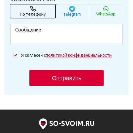
WhatsApp
По телефону
Telegram
Я согласен с
политикой конфиденциальности
Отправить
SO-SVOIM.RU