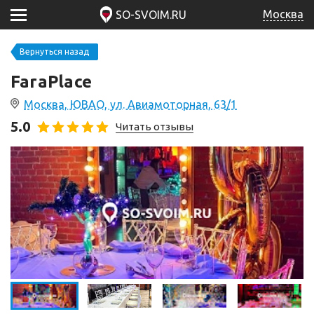
Москва
SO-SVOIM.RU
Вернуться назад
FaraPlace
Москва, ЮВАО, ул. Авиамоторная, 63/1
5.0
Читать отзывы