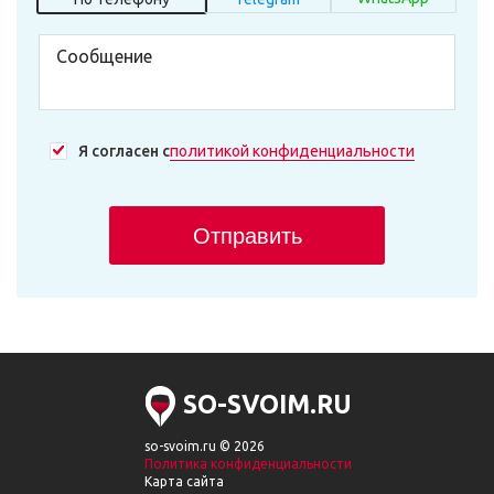
Я согласен с
политикой конфиденциальности
Отправить
SO-SVOIM.RU
so-svoim.ru © 2026
Политика конфиденциальности
Карта сайта