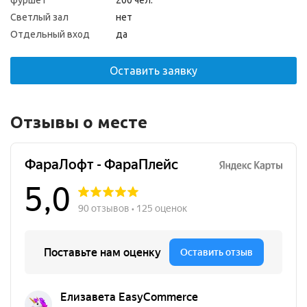
фуршет
200 чел.
Светлый зал
нет
Отдельный вход
да
Оставить заявку
Отзывы о месте