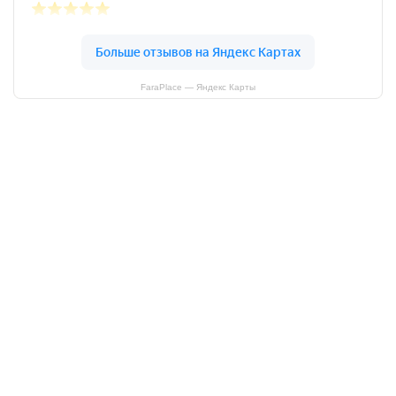
FaraPlace — Яндекс Карты