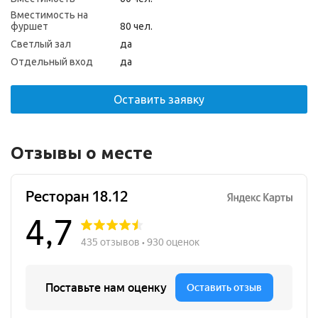
Вместимость на
фуршет
80 чел.
Светлый зал
да
Отдельный вход
да
Оставить заявку
Отзывы о месте