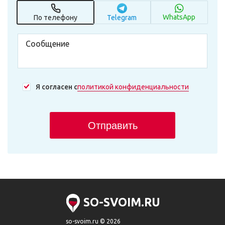
WhatsApp
По телефону
Telegram
Я согласен с
политикой конфиденциальности
Отправить
SO-SVOIM.RU
so-svoim.ru © 2026