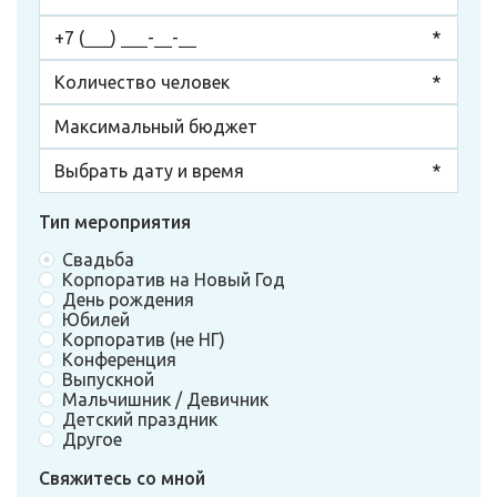
Тип мероприятия
Свадьба
Корпоратив на Новый Год
День рождения
Юбилей
Корпоратив (не НГ)
Конференция
Выпускной
Мальчишник / Девичник
Детский праздник
Другое
Свяжитесь со мной