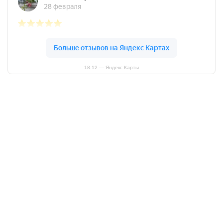
18.12 — Яндекс Карты