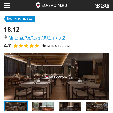
Москва
SO-SVOIM.RU
Вернуться назад
18.12
Москва, ЗАО, ул. 1812 года, 2
4.7
Читать отзывы