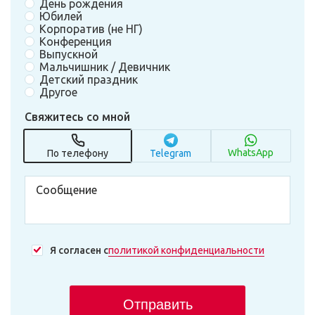
День рождения
Юбилей
Корпоратив (не НГ)
Конференция
Выпускной
Мальчишник / Девичник
Детский праздник
Другое
Свяжитесь со мной
WhatsApp
По телефону
Telegram
Я согласен с
политикой конфиденциальности
Отправить