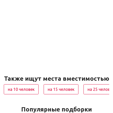
Также ищут места вместимостью
на 10 человек
на 15 человек
на 25 челове
Популярные подборки