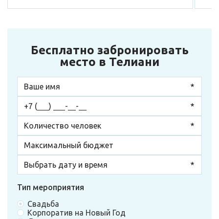
Бесплатно забронировать
место в Телиани
Тип мероприятия
Свадьба
Корпоратив на Новый Год