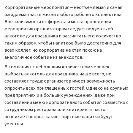
Корпоративные мероприятия – неотъемлемая и самая
ожидаемая часть жизни любого рабочего коллектива.
Вне зависимости от формата и места проведения
мероприятия организаторам следует подумать об
алкоголе для праздника и рассчитать его количество
таким образом, чтобы напитков было достаточно для
всех коллег, но корпоратив не стал похож на
аналогичное событие из анекдотов.
В компаниях с небольшим количеством человек
выбрать алкоголь для праздника, чаще всего, не
составляет труда: организатор имеет возможность
опросить всех приглашенных гостей. Однако на крупных
предприятиях и в больших учреждениях, даже при
составлении меню корпоративного события совместно с
сотрудником ресторана или кейтеринга, часто
возникает вопрос, какие спиртные напитки будут
уместны.