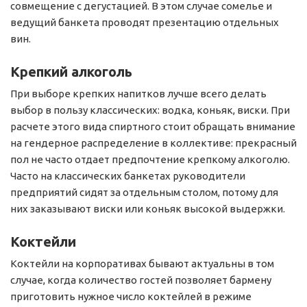
совмещение с дегустацией. В этом случае сомелье и
ведущий банкета проводят презентацию отдельных
вин.
Крепкий алкоголь
При выборе крепких напитков лучше всего делать
выбор в пользу классических: водка, коньяк, виски. При
расчете этого вида спиртного стоит обращать внимание
на гендерное распределение в коллективе: прекрасный
пол не часто отдает предпочтение крепкому алкоголю.
Часто на классических банкетах руководители
предприятий сидят за отдельным столом, потому для
них заказывают виски или коньяк высокой выдержки.
Коктейли
Коктейли на корпоративах бывают актуальны в том
случае, когда количество гостей позволяет бармену
приготовить нужное число коктейлей в режиме