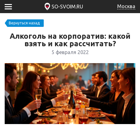
Москва
SO-SVOIM.RU
Вернуться назад
Алкоголь на корпоратив: какой
взять и как рассчитать?
5 февраля 2022