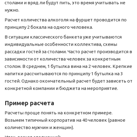
столами и вряд ли будут пить, это время учитывать не
нужно.
Расчет количества алкоголя на фуршет проводится по
принципу 2 бокала на одного человека.
В ситуации классического банкета уже учитываются
индивидуальные особенности коллектива, схемы
рассадки гостей за столами. Часто расчет производится в
зависимости от количества человек за конкретным
столом. В среднем, 1 бутылка вина на 2 человек. Крепкие
напитки рассчитываются по принципу 1 бутылка на 3
гостей. Однако окончательный расчет будет зависеть от
конкретной компании и бюджета на мероприятие.
Пример расчета
Расчеты проще понять на конкретном примере.
Возьмем типичный корпоратив на 40 человек (равное
количество мужчин и женщин).