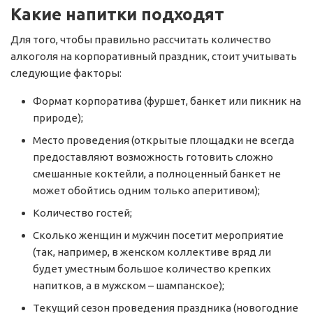
Какие напитки подходят
Для того, чтобы правильно рассчитать количество
алкоголя на корпоративный праздник, стоит учитывать
следующие факторы:
Формат корпоратива (фуршет, банкет или пикник на
природе);
Место проведения (открытые площадки не всегда
предоставляют возможность готовить сложно
смешанные коктейли, а полноценный банкет не
может обойтись одним только аперитивом);
Количество гостей;
Сколько женщин и мужчин посетит мероприятие
(так, например, в женском коллективе вряд ли
будет уместным большое количество крепких
напитков, а в мужском – шампанское);
Текущий сезон проведения праздника (новогодние