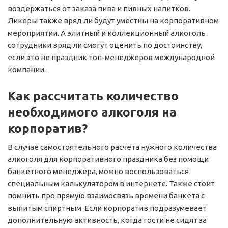
воздержаться от заказа пива и пивных напитков.
Ликеры также вряд ли будут уместны на корпоративном
мероприятии. А элитный и коллекционный алкоголь
сотрудники вряд ли смогут оценить по достоинству,
если это не праздник топ-менеджеров международной
компании.
Как рассчитать количество
необходимого алкоголя на
корпоратив?
В случае самостоятельного расчета нужного количества
алкоголя для корпоративного праздника без помощи
банкетного менеджера, можно воспользоваться
специальным калькулятором в интернете. Также стоит
помнить про прямую взаимосвязь времени банкета с
выпитым спиртным. Если корпоратив подразумевает
дополнительную активность, когда гости не сидят за