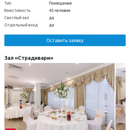
Тип
Помещение
Вместимость
45 человек
Светлый зал
да
Отдельный вход
да
Оставить заявку
Зал «Страдивари»