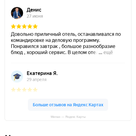
Милан — Яндекс Карты