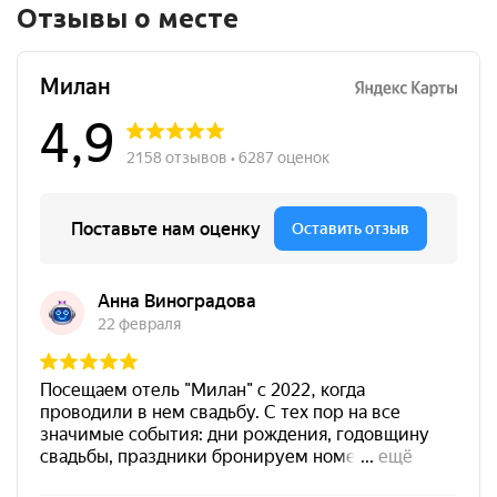
Отзывы о месте