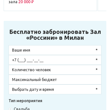
зала
20 000 ₽
Бесплатно забронировать Зал
«Россини» в Милан
Тип мероприятия
Свадьба