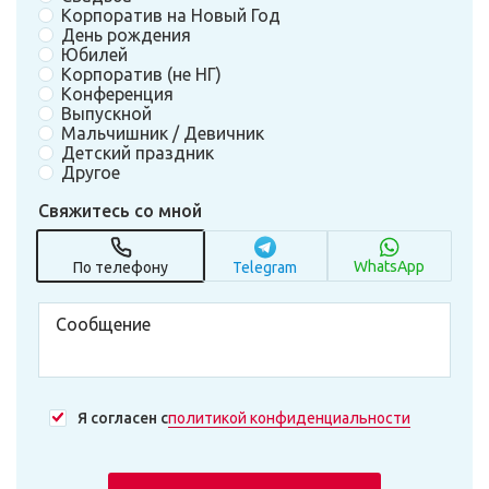
Корпоратив на Новый Год
День рождения
Юбилей
Корпоратив (не НГ)
Конференция
Выпускной
Мальчишник / Девичник
Детский праздник
Другое
Свяжитесь со мной
WhatsApp
По телефону
Telegram
Я согласен с
политикой конфиденциальности