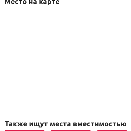
Место на карте
Также ищут места вместимостью