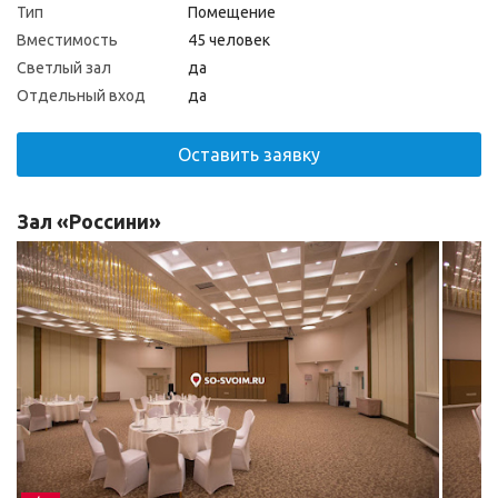
Тип
Помещение
Вместимость
45 человек
Светлый зал
да
Отдельный вход
да
Оставить заявку
Зал «Россини»