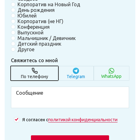
Корпоратив на Новый Год
День рождения
Юбилей
Корпоратив (не НГ)
Конференция
Выпускной
Мальчишник / Девичник
Детский праздник
Другое
Свяжитесь со мной
WhatsApp
По телефону
Telegram
Я согласен с
политикой конфиденциальности