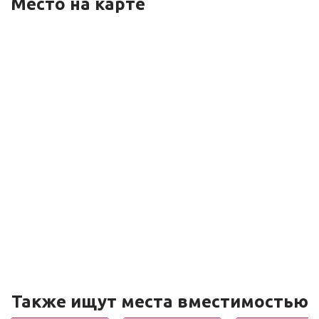
Место на карте
Также ищут места вместимостью