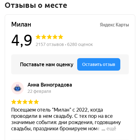
Отзывы о месте