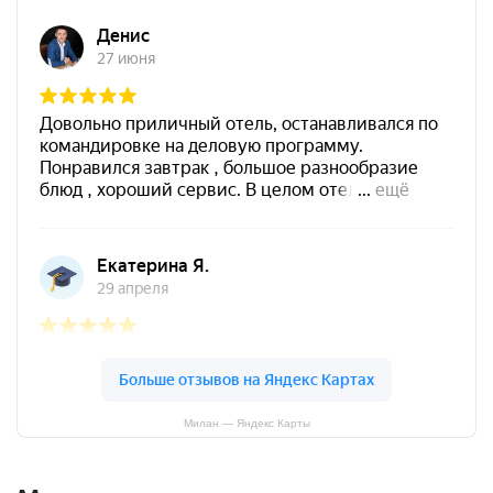
Милан — Яндекс Карты