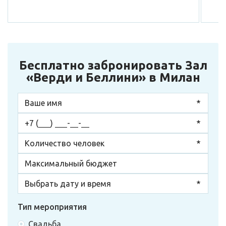
Бесплатно забронировать Зал
«Верди и Беллини» в Милан
Тип мероприятия
Свадьба