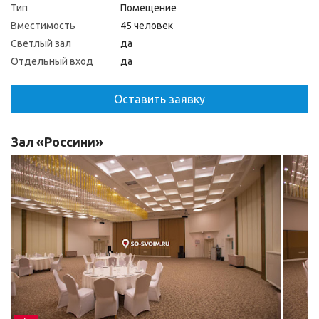
Тип
Помещение
Вместимость
45 человек
Светлый зал
да
Отдельный вход
да
Оставить заявку
Зал «Россини»