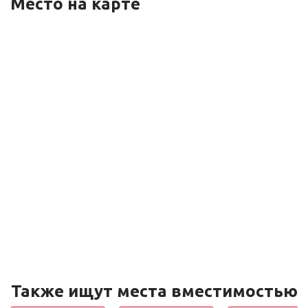
Место на карте
Также ищут места вместимостью