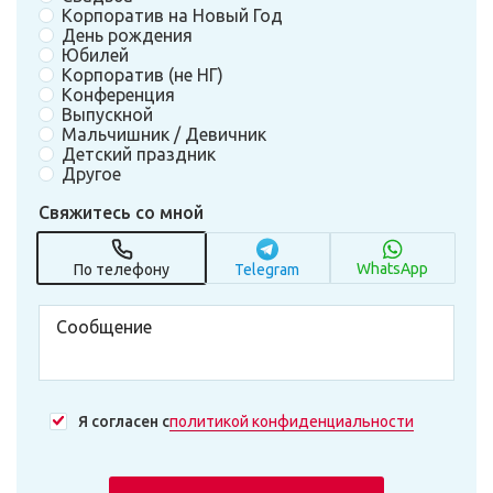
Корпоратив на Новый Год
День рождения
Юбилей
Корпоратив (не НГ)
Конференция
Выпускной
Мальчишник / Девичник
Детский праздник
Другое
Свяжитесь со мной
WhatsApp
По телефону
Telegram
Я согласен с
политикой конфиденциальности