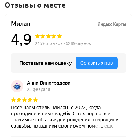
Отзывы о месте