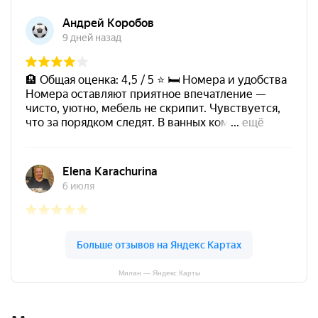
Милан — Яндекс Карты