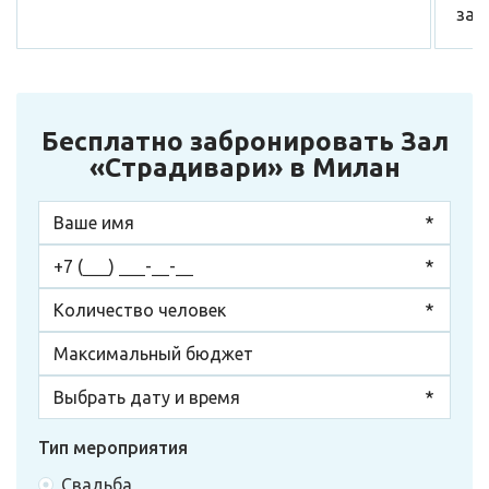
зал
Бесплатно забронировать Зал
«Страдивари» в Милан
Тип мероприятия
Свадьба